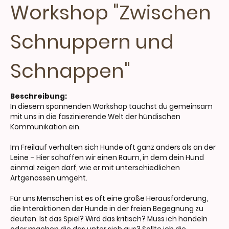
Workshop "Zwischen
Schnuppern und
Schnappen"
Beschreibung:
In diesem spannenden Workshop tauchst du gemeinsam
mit uns in die faszinierende Welt der hündischen
Kommunikation ein.
Im Freilauf verhalten sich Hunde oft ganz anders als an der
Leine – Hier schaffen wir einen Raum, in dem dein Hund
einmal zeigen darf, wie er mit unterschiedlichen
Artgenossen umgeht.
Für uns Menschen ist es oft eine große Herausforderung,
die Interaktionen der Hunde in der freien Begegnung zu
deuten. Ist das Spiel? Wird das kritisch? Muss ich handeln