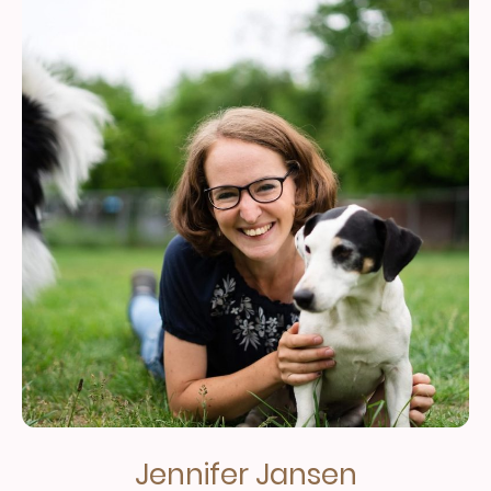
Jennifer Jansen