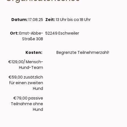
Datum:
17.08.25
Zeit:
13 Uhr bis ca 18 Uhr
Ort:
Ernst-Abbe-
52249 Eschweiler
Straße 30B
Kosten:
Begrenzte Teilnehmerzahl!
€129,00/ Mensch-
Hund-Team
€59,00 zusätzlich
für einen zweiten
Hund
€79,00 passive
Teilnahme ohne
Hund