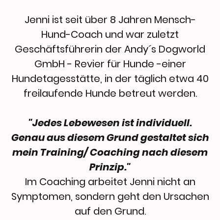
Jenni ist seit über 8 Jahren Mensch-
Hund-Coach und war zuletzt
Geschäftsführerin der Andy´s Dogworld
GmbH - Revier für Hunde -einer
Hundetagesstätte, in der täglich etwa 40
freilaufende Hunde betreut werden.
"Jedes Lebewesen ist individuell.
Genau aus diesem Grund gestaltet sich
mein Training/ Coaching nach diesem
Prinzip."
Im Coaching arbeitet Jenni nicht an
Symptomen, sondern geht den Ursachen
auf den Grund.