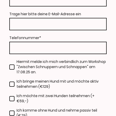
Trage hier bitte deine E-Mail-Adresse ein
Telefonnummer
*
Hiermit melde ich mich verbindlich zum Workshop
"Zwischen Schnuppern und Schnappen" am
17.08.25 an.
Ich bringe meinen Hund mit und möchte aktiv
teilnehmen (€129)
Ich möchte mit zwei Hunden teilnehmen (+
€59,-)
Ich komme ohne Hund und nehme passiv teil
(€79)