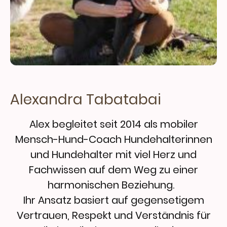
Alexandra Tabatabai
Alex begleitet seit 2014 als mobiler
Mensch-Hund-Coach Hundehalterinnen
und Hundehalter mit viel Herz und
Fachwissen auf dem Weg zu einer
harmonischen Beziehung.
Ihr Ansatz basiert auf gegensetigem
Vertrauen, Respekt und Verständnis für