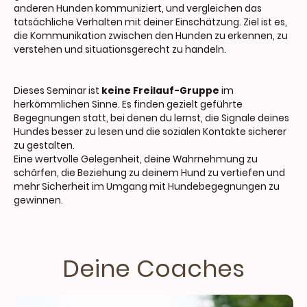
anderen Hunden kommuniziert, und vergleichen das
tatsächliche Verhalten mit deiner Einschätzung. Ziel ist es,
die Kommunikation zwischen den Hunden zu erkennen, zu
verstehen und situationsgerecht zu handeln.
Dieses Seminar ist
keine Freilauf-Gruppe
im
herkömmlichen Sinne. Es finden gezielt geführte
Begegnungen statt, bei denen du lernst, die Signale deines
Hundes besser zu lesen und die sozialen Kontakte sicherer
zu gestalten.
Eine wertvolle Gelegenheit, deine Wahrnehmung zu
schärfen, die Beziehung zu deinem Hund zu vertiefen und
mehr Sicherheit im Umgang mit Hundebegegnungen zu
gewinnen.
Deine Coaches