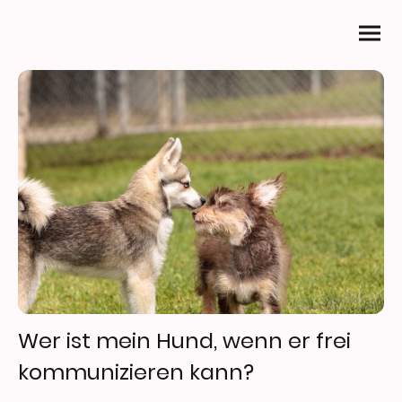
Wer ist mein Hund, wenn er frei
kommunizieren kann?