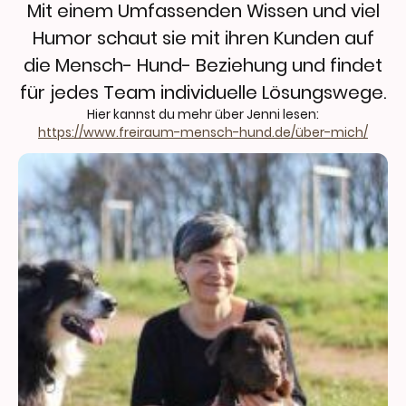
Mit einem Umfassenden Wissen und viel
Humor schaut sie mit ihren Kunden auf
die Mensch- Hund- Beziehung und findet
für jedes Team individuelle Lösungswege.
Hier kannst du mehr über Jenni lesen:
https://www.freiraum-mensch-hund.de/über-mich/