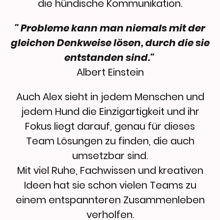
die hündische Kommunikation.
" Probleme kann man niemals mit der
gleichen Denkweise lösen, durch die sie
entstanden sind."
Albert Einstein
Auch Alex sieht in jedem Menschen und
jedem Hund die Einzigartigkeit und ihr
Fokus liegt darauf, genau für dieses
Team Lösungen zu finden, die auch
umsetzbar sind.
Mit viel Ruhe, Fachwissen und kreativen
Ideen hat sie schon vielen Teams zu
einem entspannteren Zusammenleben
verholfen.