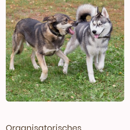
Organisatorisches