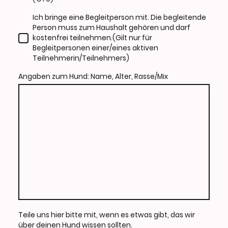
Ich bringe eine Begleitperson mit. Die begleitende
Person muss zum Haushalt gehören und darf
kostenfrei teilnehmen.(Gilt nur für
Begleitpersonen einer/eines aktiven
Teilnehmerin/Teilnehmers)
Angaben zum Hund: Name, Alter, Rasse/Mix
Teile uns hier bitte mit, wenn es etwas gibt, das wir
über deinen Hund wissen sollten.