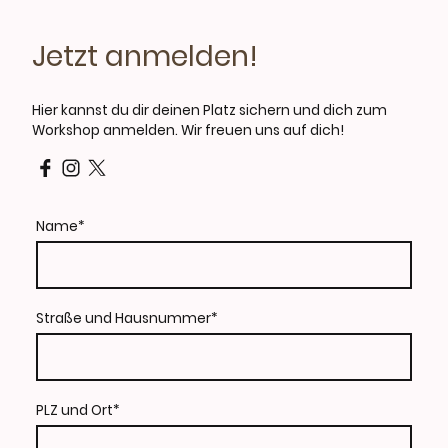
Jetzt anmelden!
Hier kannst du dir deinen Platz sichern und dich zum
Workshop anmelden. Wir freuen uns auf dich!
Name
*
Straße und Hausnummer
*
PLZ und Ort
*